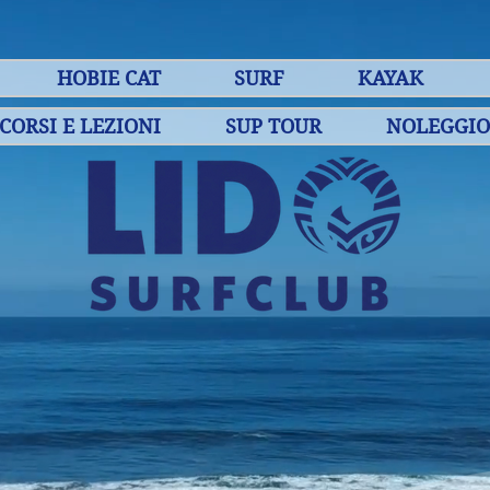
HOBIE CAT
SURF
KAYAK
CORSI E LEZIONI
SUP TOUR
NOLEGGIO