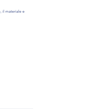
 il materiale e