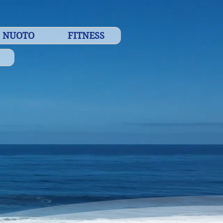
NUOTO
FITNESS