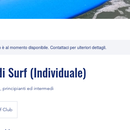
è al momento disponibile. Contattaci per ulteriori dettagli.
i Surf (Individuale)
i, principianti ed intermedi
f Club