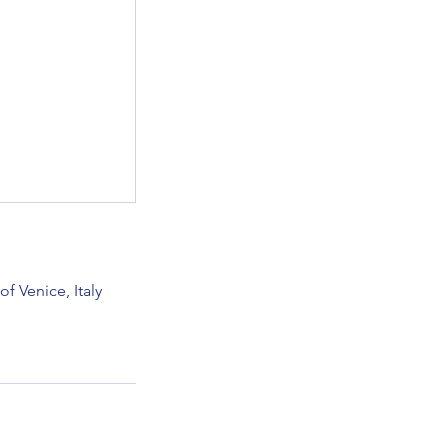
f Venice, Italy